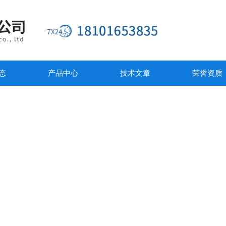
态
产品中心
技术文章
荣誉资质