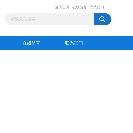
返回首页
在线留言
联系我们
在线留言
联系我们