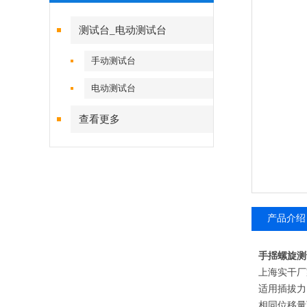
测试台_电动测试台
手动测试台
电动测试台
查看更多
产品介绍
手揺螺旋测
上海实干厂
适用插拔力
相同位移量