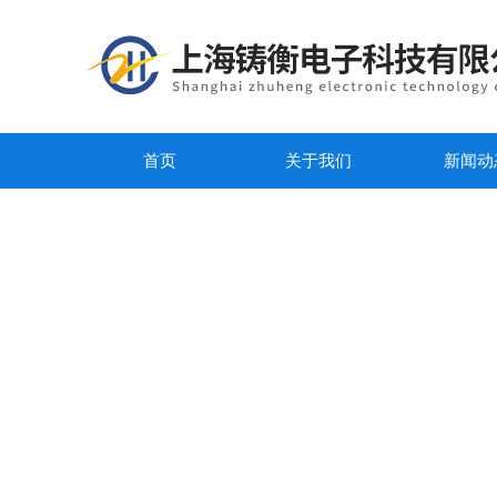
首页
关于我们
新闻动