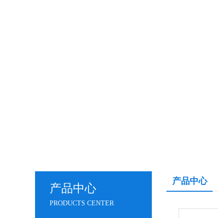
产品中心
产品中心
PRODUCTS CENTER