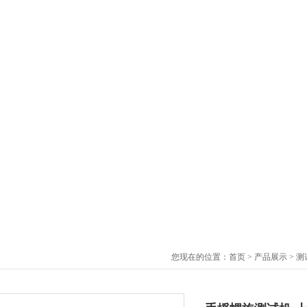
您现在的位置：
首页
>
产品展示
>
测