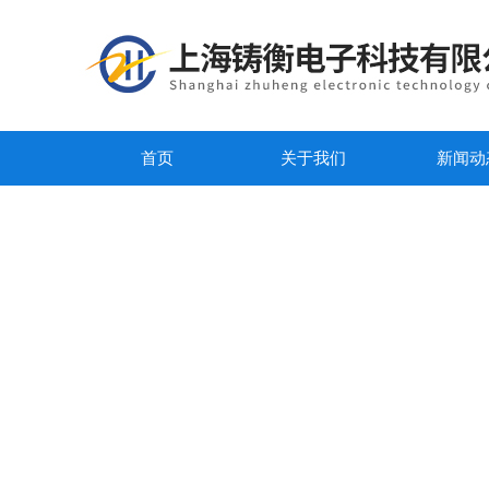
首页
关于我们
新闻动