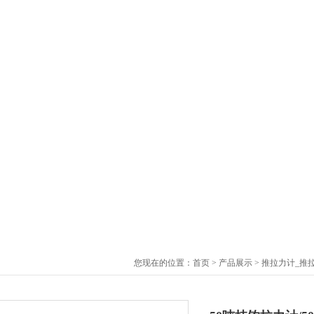
您现在的位置：
首页
>
产品展示
>
推拉力计_推