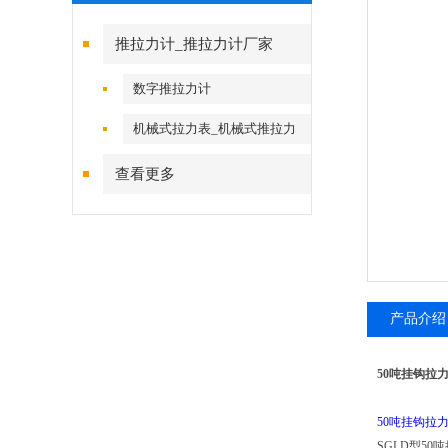
推拉力计_推拉力计厂家
数字推拉力计
机械式拉力表_机械式推拉力
计
查看更多
产品介绍
50吨挂钩拉
50吨挂钩拉
SGLD型5