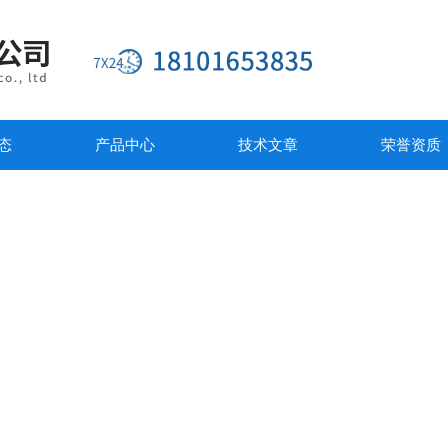
态
产品中心
技术文章
荣誉资质