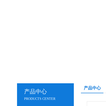
产品中心
产品中心
PRODUCTS CENTER