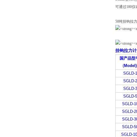
可通过180
50吨挂钩拉
挂钩拉力计
国产品型
(
Model)
SGLD-
SGLD-
SGLD-
SGLD-
SGLD-1
SGLD-2
SGLD-3
SGLD-5
SGLD-10