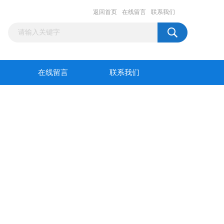
返回首页
在线留言
联系我们
在线留言
联系我们