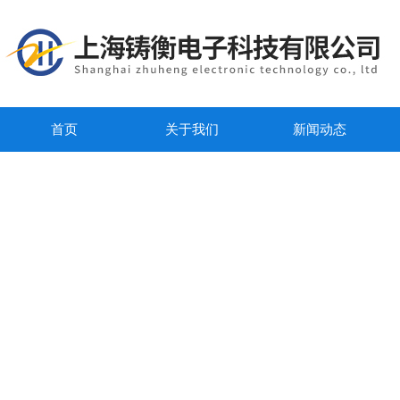
首页
关于我们
新闻动态