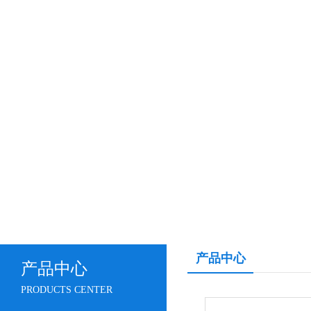
产品中心
产品中心
PRODUCTS CENTER