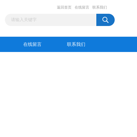
返回首页
在线留言
联系我们
在线留言
联系我们