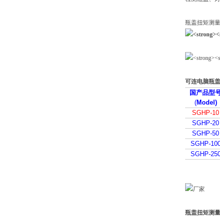
瓶盖扭矩测
可连电脑瓶
国产品型
(
Model)
SGHP-10
SGHP-20
SGHP-50
SGHP-10
SGHP-25
瓶盖扭矩测