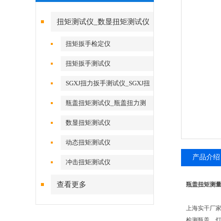
扭矩测试仪_数显扭矩测试仪
扭矩扳手检定仪
扭矩扳手测试仪
SGXJ扭力扳手测试仪_SGXJ扭
力扳手校准仪
瓶盖扭矩测试仪_瓶盖扭力测
试仪
数显扭矩测试仪
动态扭矩测试仪
产品介绍
冲击扭矩测试仪
查看更多
瓶盖扭矩测量
上海实干厂家
检测瓶盖、