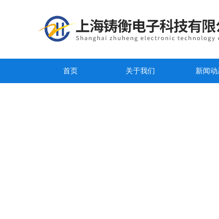
首页
关于我们
新闻动