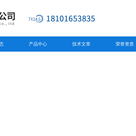
态
产品中心
技术文章
荣誉资质