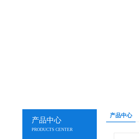
产品中心
产品中心
PRODUCTS CENTER