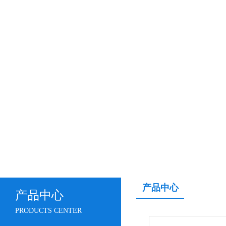
产品中心
产品中心
PRODUCTS CENTER