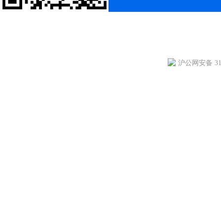
沪公网安备 310