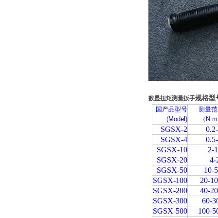
规格型
数显扭矩测量扳手
国产品型号
测量范
(Model)
（N.
SGSX-2
0.2
SGSX-4
0.5
SGSX-10
2-
SGSX-20
4-
SGSX-50
10-
SGSX-100
20-1
SGSX-200
40-2
SGSX-300
60-3
SGSX-500
100-5