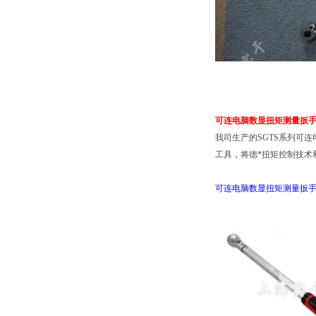
可连电脑数显扭矩测量扳
我司生产的SGTS系列可
工具，将德*扭矩控制技术
可连电脑数显扭矩测量扳