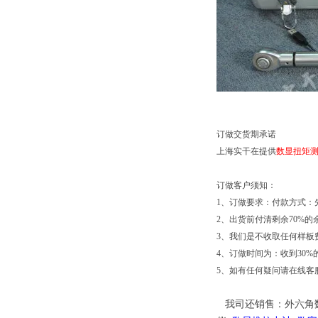
订做交货期承诺
上海实干在提供
数显扭矩
订做客户须知：
1、订做要求：付款方式：先
2、出货前付清剩余70%的
3、我们是不收取任何样板
4、订做时间为：收到30%
5、如有任何疑问请在线客
我司还销售：外六角