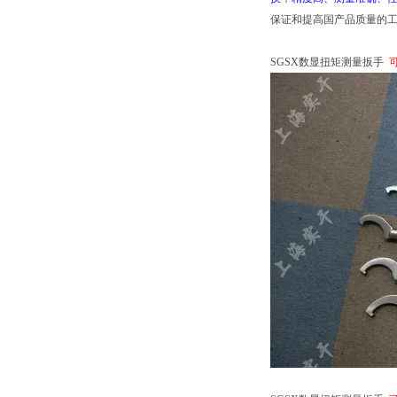
保证和提高国产品质量的
SGSX数显扭矩测量扳手