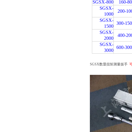
SGSX-800
160-8
SGSX-
200-10
1000
SGSX-
300-15
1500
SGSX-
400-20
2000
SGSX-
600-30
3000
SGSX数显扭矩测量扳手