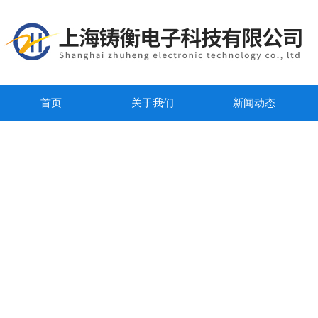
首页
关于我们
新闻动态