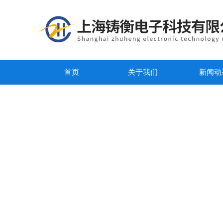
首页
关于我们
新闻动