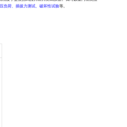
压负荷、插拔力测试、破坏性试验
等。