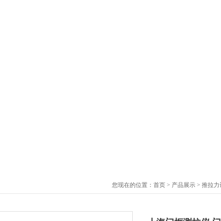
您现在的位置：
首页
>
产品展示
>
推拉力