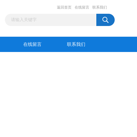
返回首页
在线留言
联系我们
在线留言
联系我们