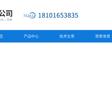
态
产品中心
技术文章
荣誉资质