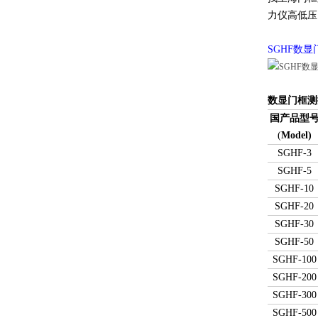
力仪高低压
SGHF数
数显门框测
国产品型
(
Model)
SGHF-3
SGHF-5
SGHF-10
SGHF-20
SGHF-30
SGHF-50
SGHF-100
SGHF-200
SGHF-300
SGHF-500