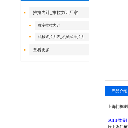
推拉力计_推拉力计厂家
数字推拉力计
机械式拉力表_机械式推拉力
计
查看更多
产品介绍
上海门框测
SGHF数
找上海门框