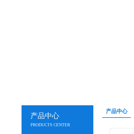
产品中心
产品中心
PRODUCTS CENTER