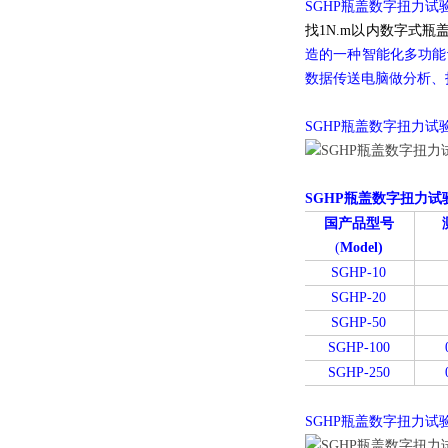
SGHP瓶盖数字扭力试
找1N.m以内数字式
造的一种智能化多功能
数据传送电脑做分析、
SGHP瓶盖数字扭力试
SGHP瓶盖数字扭力试
国产品型号
(
Model)
SGHP-10
SGHP-20
SGHP-50
SGHP-100
SGHP-250
SGHP瓶盖数字扭力试