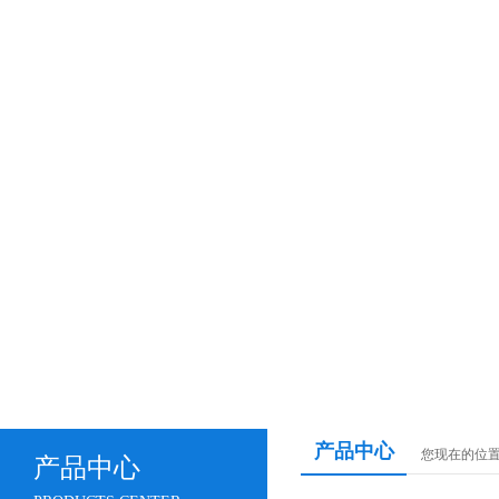
产品中心
您现在的位
产品中心