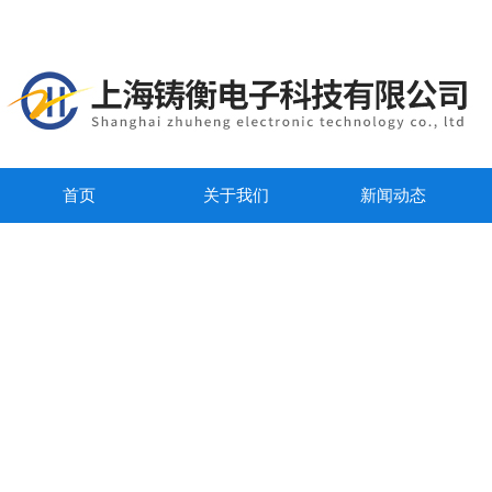
首页
关于我们
新闻动态