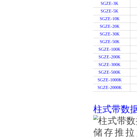
SGZE-3K
SGZE-5K
SGZE-10K
SGZE-20K
SGZE-30K
SGZE-50K
SGZE-100K
SGZE-200K
SGZE-300K
SGZE-500K
SGZE-1000K
SGZE-2000K
柱式带数