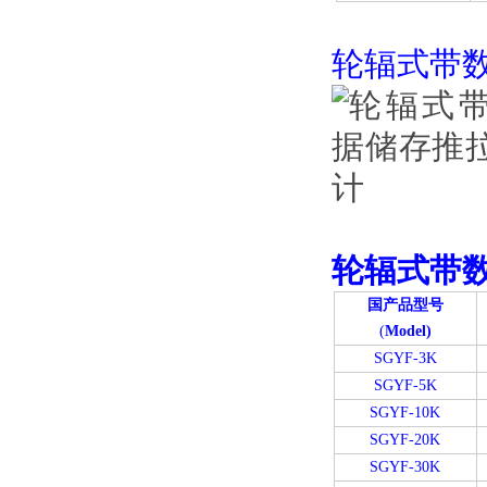
轮辐式带
轮辐式带
国产品型号
(
Model)
SGYF-3K
SGYF-5K
SGYF-10K
SGYF-20K
SGYF-30K