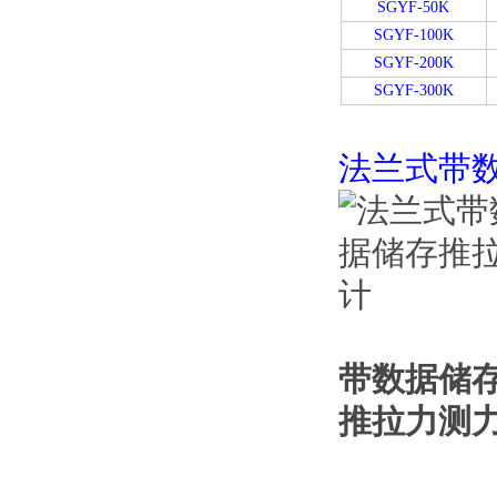
SGYF-50K
SGYF-100K
SGYF-200K
SGYF-300K
法兰式带
带数据储存
推拉力测