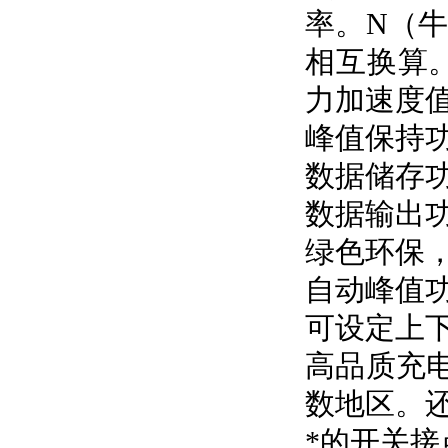
率。N（牛
相互换算
力加速度
峰值保持
数据储存功
数据输出
绿色环保，
自动峰值
可设定上
高品质充电
数地区。
*的开关