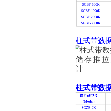
SGBF-500K
SGBF-1000K
SGBF-2000K
SGBF-3000K
柱式带数
柱式带数
国产品型号
(
Model)
SGZE-2K