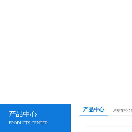
产品中心
您现在的位
产品中心
PRODUCTS CENTER