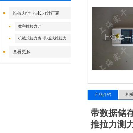
推拉力计_推拉力计厂家
数字推拉力计
机械式拉力表_机械式推拉力
计
查看更多
产品介绍
相
带数据储存
推拉力测