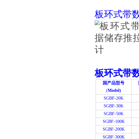
板环式带
板环式带
国产品型号
(
Model)
SGBF-20K
SGBF-30K
SGBF-50K
SGBF-100K
SGBF-200K
SGBF-300K