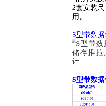
2套安装
用。
S型带数
S型带数
国产品型号
(
Model)
SGSF-50
SGSF-100