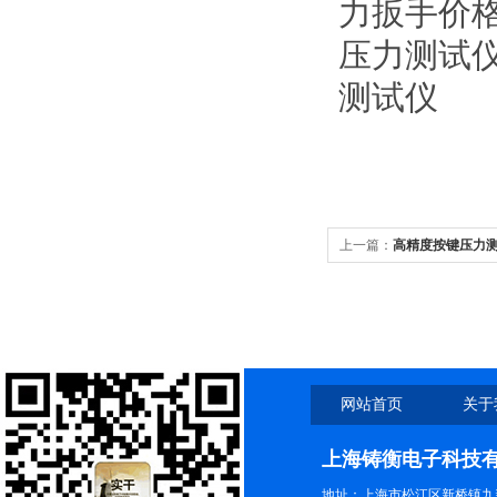
力扳手价格
压力测试仪
测试仪
上一篇：
高精度按键压力测
压力仪生产厂家
网站首页
关于
上海铸衡电子科技
地址：上海市松江区新桥镇九新