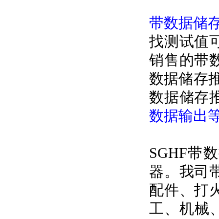
带数据储
找测试值
销售的带
数据储存
数据储存
数据输出
SGHF
器。我司
配件、打
工、机械