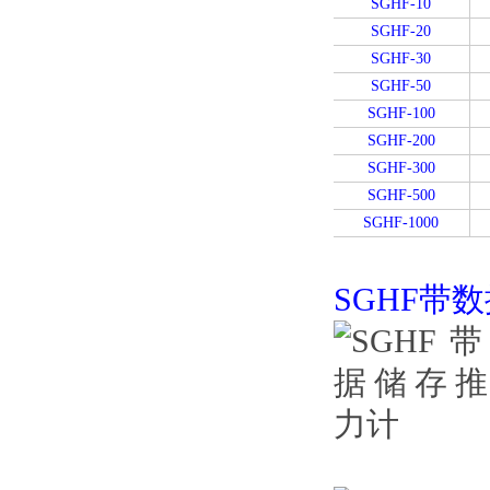
SGHF-10
SGHF-20
SGHF-30
SGHF-50
SGHF-100
SGHF-200
SGHF-300
SGHF-500
SGHF-1000
SGHF带