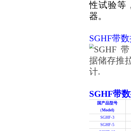
性试验等
器。
SGHF带
SGHF
带数
国产品型号
(
Model)
SGHF-3
SGHF-5