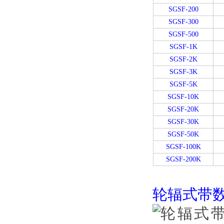
SGSF-200
SGSF-300
SGSF-500
SGSF-1K
SGSF-2K
SGSF-3K
SGSF-5K
SGSF-10K
SGSF-20K
SGSF-30K
SGSF-50K
SGSF-100K
SGSF-200K
轮辐式带