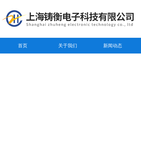
首页
关于我们
新闻动态