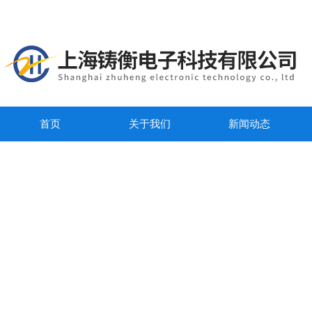
首页
关于我们
新闻动态