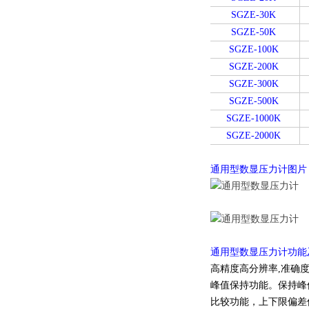
SGZE-30K
SGZE-50K
SGZE-100K
SGZE-200K
SGZE-300K
SGZE-500K
SGZE-1000K
SGZE-2000K
通用型数显压力计图片
通用型数显压力计功能
高精度高分辨率,准确度0.
峰值保持功能。保持峰
比较功能，上下限偏差