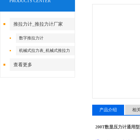
PRODUCTS CENTER
推拉力计_推拉力计厂家
数字推拉力计
机械式拉力表_机械式推拉力
计
查看更多
产品介绍
相
200T数显压力计通用