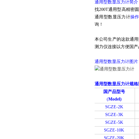
通用型数显压力计简介
找200T通用型高精
通用型数显压力计
操
询！
本公司生产的这款通用
测力仪连接以方便国产
通用型数显压力计图片
通用型数显压力计规格
国产品型号
(
Model)
SGZE-2K
SGZE-3K
SGZE-5K
SGZE-10K
SGZE-20K