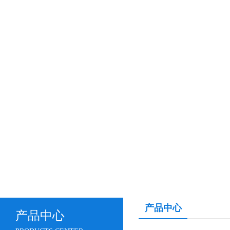
产品中心
产品中心