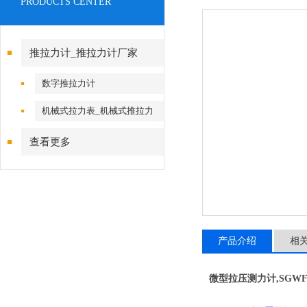
PRODUCTS CENTER
推拉力计_推拉力计厂家
数字推拉力计
机械式拉力表_机械式推拉力
计
查看更多
产品介绍
相
微型拉压测力计,
SGW