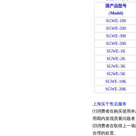
国产品型号
(
Model)
SGWE-100
SGWE-200
SGWE-300
SGWE-500
SGWE-1K
SGWE-2K
SGWE-3K
SGWE-5K
SGWE-10K
SGWE-20K
上海实干售后服务
⑴消费者在购买使用本
用期内发现质量问题者
⑵消费者在取得上一项
合理的处置。