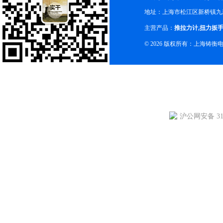
地址：上海市松江区新桥镇九新
主营产品：
推拉力计
,
扭力扳
© 2026 版权所有：上海铸
沪公网安备 310