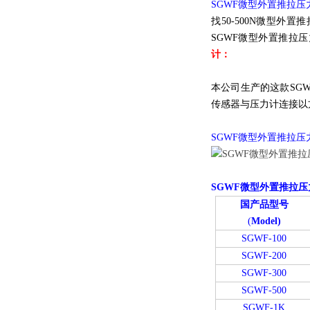
SGWF微型外置推拉压
找50-500N微型
SGWF微型外置推拉
计
：
本公司生产的这款SG
传感器与压力计连接以
SGWF微型外置推拉压
SGWF微型外置推拉
国产品型号
(
Model)
SGWF-100
SGWF-200
SGWF-300
SGWF-500
SGWF-1K