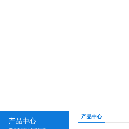
产品中心
产品中心