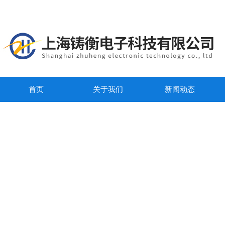
首页
关于我们
新闻动态