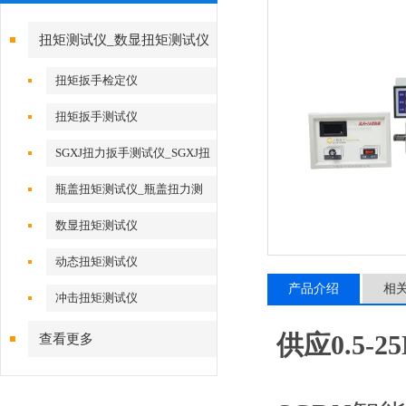
扭矩测试仪_数显扭矩测试仪
扭矩扳手检定仪
扭矩扳手测试仪
SGXJ扭力扳手测试仪_SGXJ扭
力扳手校准仪
瓶盖扭矩测试仪_瓶盖扭力测
试仪
数显扭矩测试仪
动态扭矩测试仪
产品介绍
相
冲击扭矩测试仪
供应0.5-
查看更多