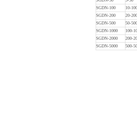
SGDN-50
5-50
SGDN-100
10-10
SGDN-200
20-20
SGDN-500
50-50
SGDN-1000
100-1
SGDN-2000
200-2
SGDN-5000
500-5