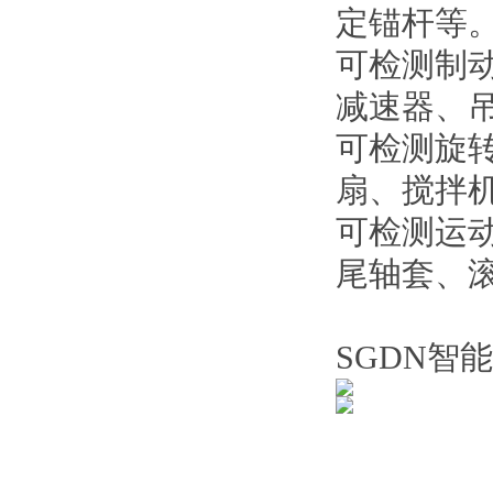
定锚杆等
可检测制
减速器、
可检测旋
扇、搅拌
可检测运
尾轴套、
SGDN智