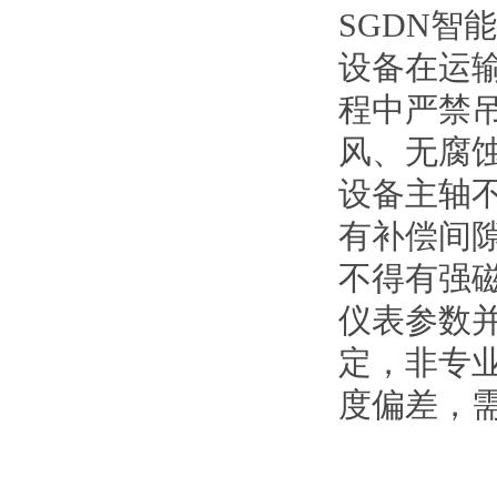
SGDN智
设备在运
程中严禁
风、无腐
设备主轴不
有补偿间
不得有强
仪表参数
定，非专
度偏差，