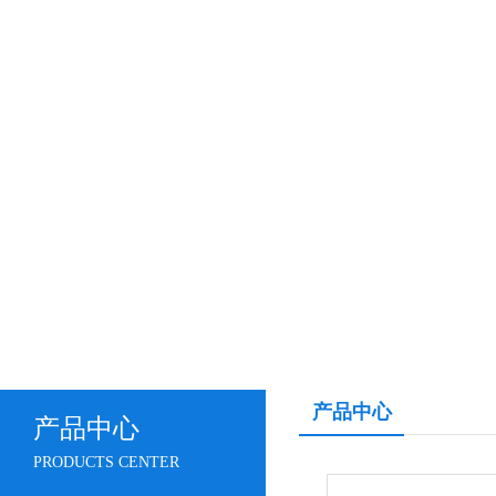
产品中心
产品中心
PRODUCTS CENTER