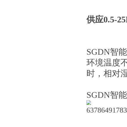
供应0.5-
SGDN智
环境温度不
时，相对湿
SGDN智