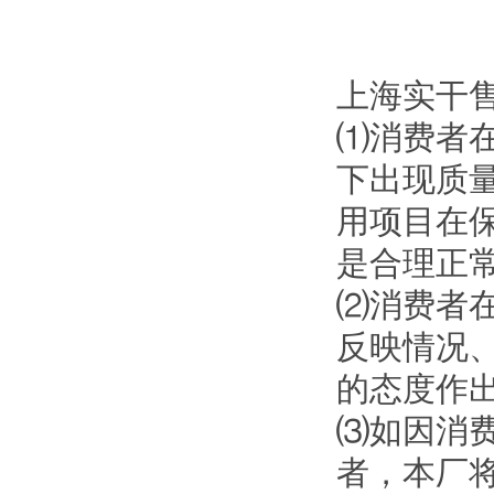
上海实干
⑴消费者
下出现质
用项目在
是合理正
⑵消费者
反映情况
的态度作
⑶如因消
者，本厂