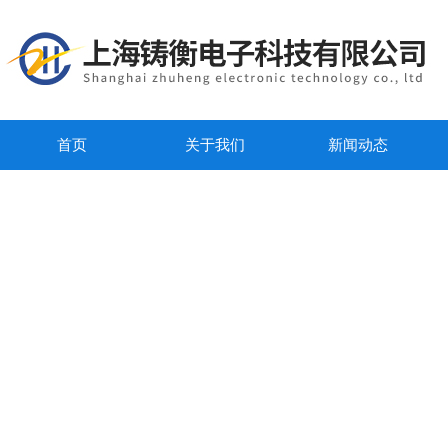
首页
关于我们
新闻动态