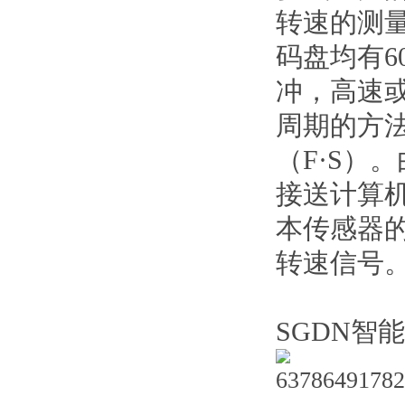
转速的测
码盘均有6
冲，高速
周期的方法
（F·S）
接送计算
本传感器
转速信号
SGDN智