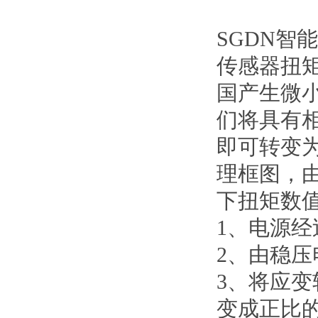
SGDN智
传感器扭
国产生微
们将具有
即可转变
理框图，
下扭矩数
1、电源
2、由稳
3、将应
变成正比