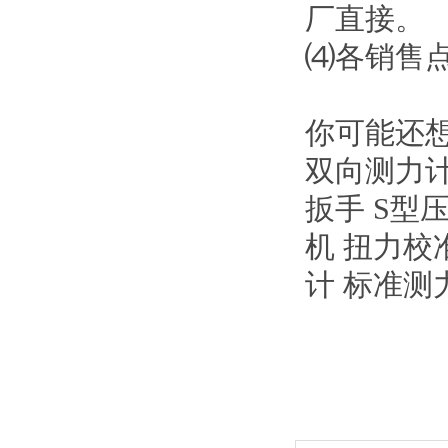
厂直接。
⑷各销售
你可能还想
双向测力计
扳手 S型
机 扭力校
计 标准测