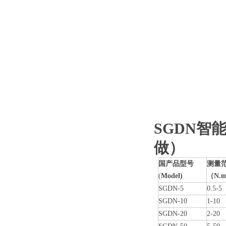
SGDN智
做）
国产品型号
测量
(
Model)
（N.
SGDN-5
0.5-5
SGDN-10
1-10
SGDN-20
2-20