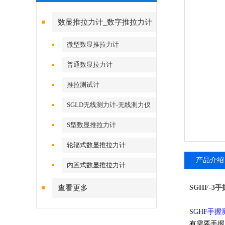
数显推拉力计_数字推拉力计
微型数显推拉力计
普通数显拉力计
推拉测试计
SGLD无线测力计-无线测力仪
S型数显推拉力计
轮辐式数显推拉力计
产品介绍
内置式数显推拉力计
查看更多
SGHF-
SGHF手
有需要手握