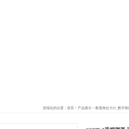
您现在的位置：
首页
>
产品展示
>
数显推拉力计_数字推