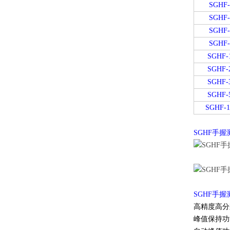
SGHF-
SGHF-
SGHF-
SGHF-
SGHF-
SGHF-
SGHF-
SGHF-
SGHF-1
SGHF手
SGHF手
高精度高分
峰值保持功