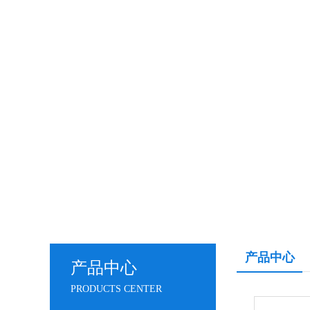
产品中心
产品中心
PRODUCTS CENTER