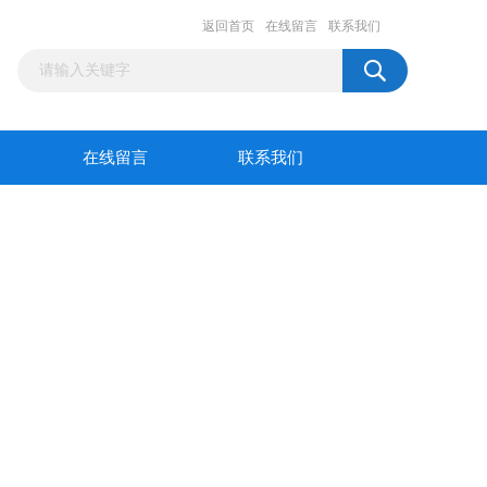
返回首页
在线留言
联系我们
在线留言
联系我们