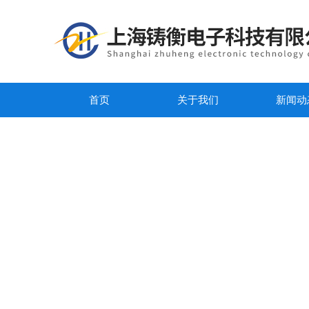
首页
关于我们
新闻动