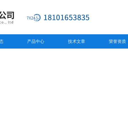
态
产品中心
技术文章
荣誉资质