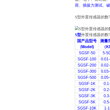
荷、插拔力测试、
S型
外置传感器的数
S型
外置传感器的数
国产品型号
测量
(
Model)
（
K
SGSF-50
5-5
SGSF-100
0.01-
SGSF-200
0.02-
SGSF-300
0.03-
SGSF-500
0.05-
SGSF-1K
0.1
SGSF-2K
0.2
SGSF-3K
0.3
SGSF-5K
0.5
SGSF-10K
1-1