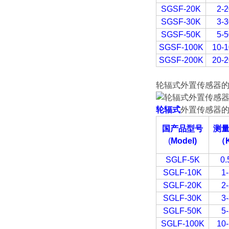
SGSF-20K
2-2
SGSF-30K
3-3
SGSF-50K
5-5
SGSF-100K
10-1
SGSF-200K
20-2
轮辐式
外置传感器
轮辐式
外置传感器
国产品型号
测
(
Model)
（
SGLF-5K
0.
SGLF-10K
1
SGLF-20K
2
SGLF-30K
3
SGLF-50K
5
SGLF-100K
10