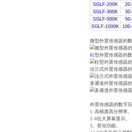
SGLF-200K
20
SGLF-300K
30
SGLF-500K
50
SGLF-1000K
100
微型
外置传感器的
柱型
外置传感器的
法兰式
外置传感器
多通道
外置传感器
外置传感器的数字
1. 高精度高分辨率
2. 6位大屏幕显示。
3。背光功能。