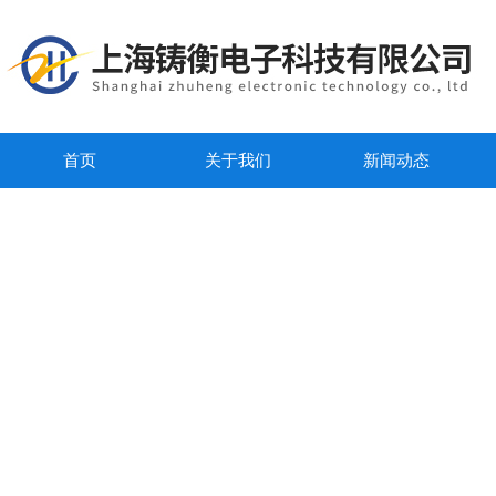
首页
关于我们
新闻动态