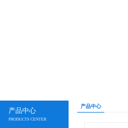
产品中心
产品中心
PRODUCTS CENTER