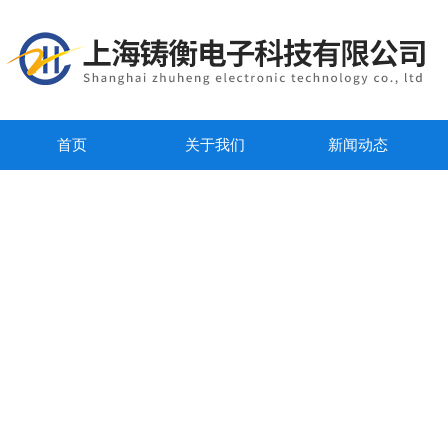
首页
关于我们
新闻动态