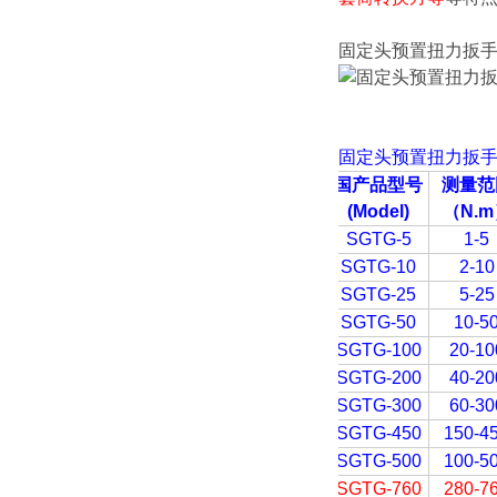
固定头预置扭力扳
固定头预置扭力扳
国产品型号
测量范
(Model)
（N.m
SGTG-5
1-5
SGTG-10
2-10
SGTG-25
5-25
SGTG-50
10-5
SGTG-100
20-10
SGTG-200
40-20
SGTG-300
60-30
SGTG-450
150-4
SGTG-500
100-5
SGTG-760
280-7