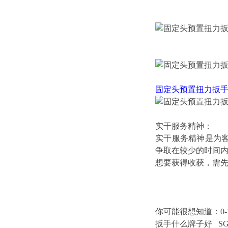
固定头预置扭力扳
实干服务精神：
实干服务精神是为
争取在较少的时间
想要获得收获，需
你可能很想知道：
0
扳手什么牌子好
S