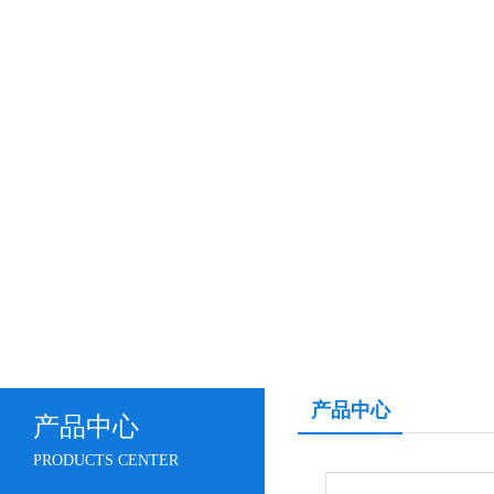
产品中心
产品中心
PRODUCTS CENTER