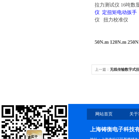
拉力测试仪
16吨数
仪 定扭矩电动扳
仪 扭力校准仪
50N.m 120N.m 
上一篇：
无线传输数字式扭
网站首页
关于
上海铸衡电子科技