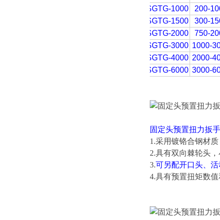
SGTG-1000
200-10
SGTG-1500
300-15
SGTG-2000
750-20
SGTG-3000
1000-3
SGTG-4000
2000-4
SGTG-6000
3000-6
固定头预置扭力扳
1.采用镀铬合钢材
2.具有双向棘轮头
3.
可另配开口头、活
4.具有预置扭矩数值