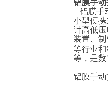
铝
膜手动
铝膜手
小型便携
计
高低压
装置、制
等行业和
等，是数
铝膜手动