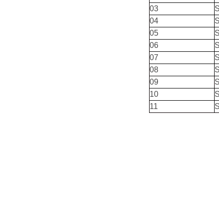
03
04
05
06
07
08
09
10
11