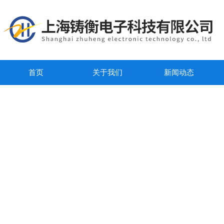
首页
关于我们
新闻动态