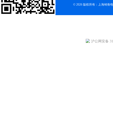
© 2026 版权所有：上海铸
沪公网安备 310