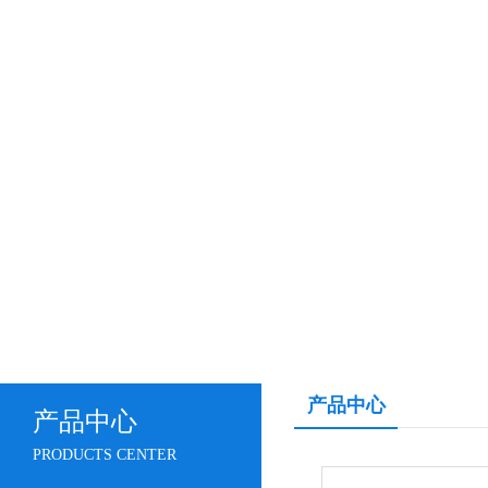
产品中心
产品中心
PRODUCTS CENTER