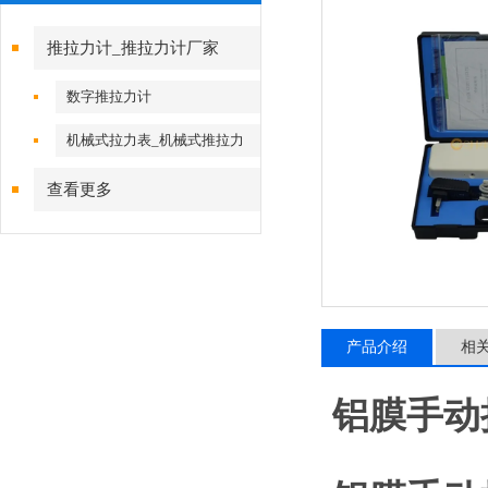
推拉力计_推拉力计厂家
数字推拉力计
机械式拉力表_机械式推拉力
计
查看更多
产品介绍
相
铝膜手动