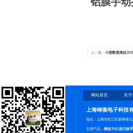
铝膜手动
上一篇：
小型数显推拉力计
网站首页
关于
上海铸衡电子科技
地址：上海市松江区新桥镇九新
主营产品：
推拉力计
,
扭力扳