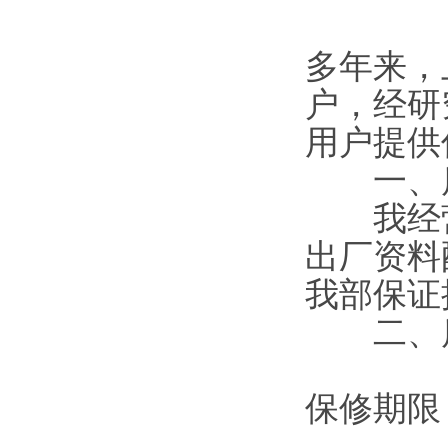
多年来，
户，经研
用户提供
一、质
我经营
出厂资料
我部保证
二、质
保修期限