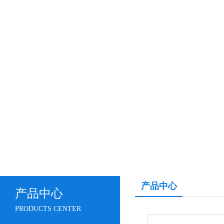
产品中心
产品中心
PRODUCTS CENTER