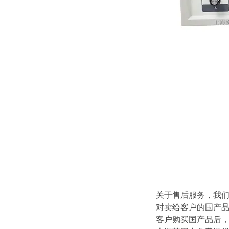
关于售后服务，我
对卖给客户的国产
客户购买国产品后