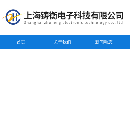
首页
关于我们
新闻动态