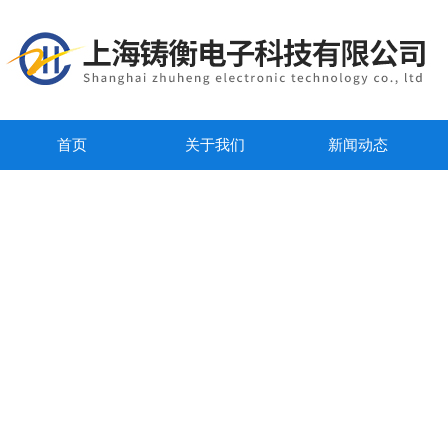
首页
关于我们
新闻动态