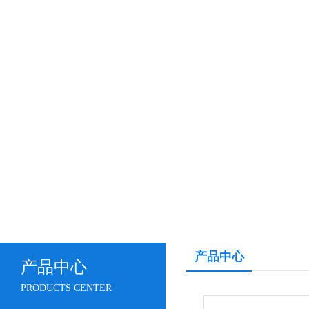
产品中心
产品中心
PRODUCTS CENTER