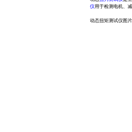
仪
用于检测电机、
动态扭矩测试仪图