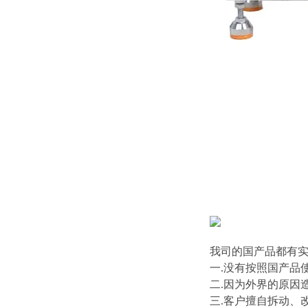
我司的国产品都有
一.没有按照国产品
二.因为外界的原因
三.客户擅自拆动、