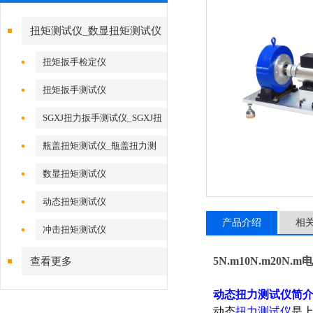
扭矩测试仪_数显扭矩测试仪
扭矩扳手检定仪
扭矩扳手测试仪
SGXJ扭力扳手测试仪_SGXJ扭
力扳手校准仪
瓶盖扭矩测试仪_瓶盖扭力测
试仪
数显扭矩测试仪
动态扭矩测试仪
产品介绍
相
冲击扭矩测试仪
5N.m10N.m20
查看更多
动态扭力测试仪简
动态
扭力测试仪
是