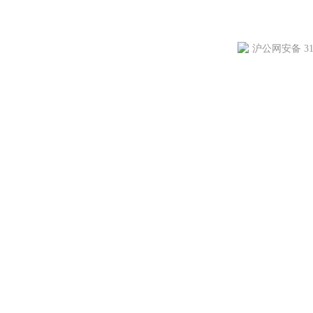
沪公网安备 310