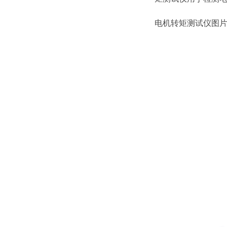
电机转矩测试仪图