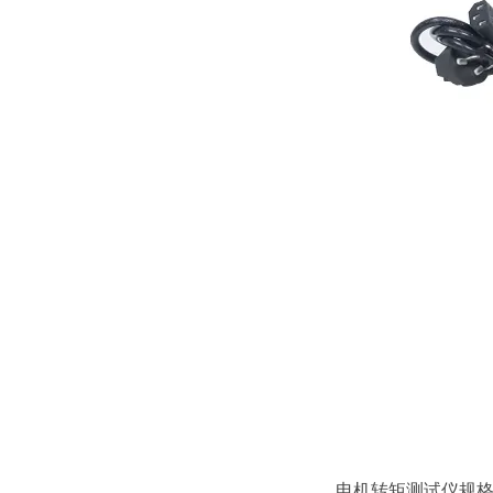
电机转矩测试仪规