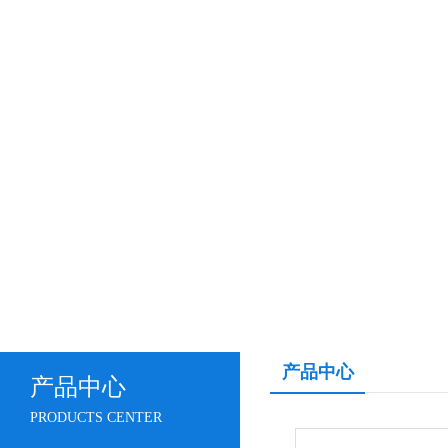
产品中心
产品中心
PRODUCTS CENTER