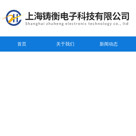
首页
关于我们
新闻动态