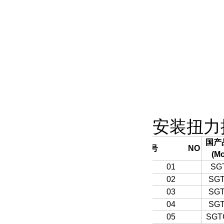
安装扭力
国产
序号
NO
(Mo
01
SG
02
SGT
03
SGT
04
SGT
05
SGT