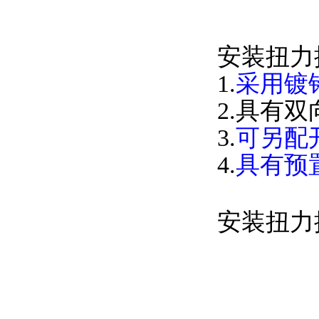
安装扭力
1.
采用镀
2.具有
3.
可另配
4.
具有预
安装扭力