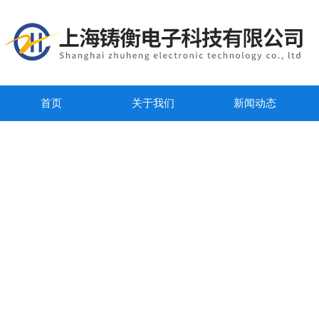
首页
关于我们
新闻动态