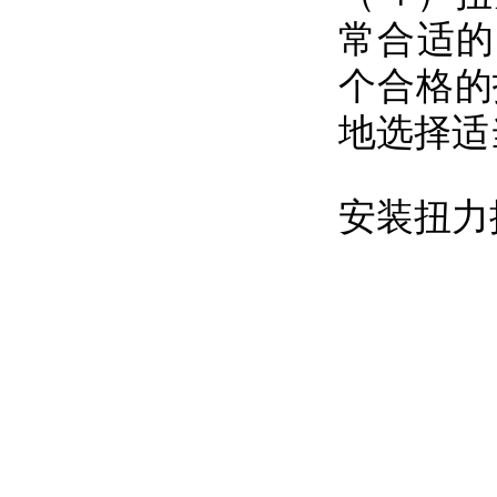
常合适的
个合格的
地选择适
安装扭力