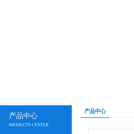
产品中心
产品中心
PRODUCTS CENTER