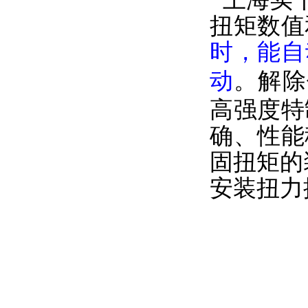
扭矩数值
时，能自
动
。解除
高强度特
确、性能
固扭矩的
安装扭力