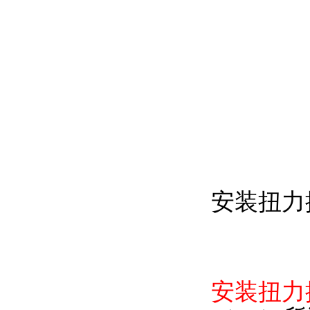
安装扭力
安装扭力