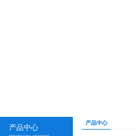
产品中心
产品中心