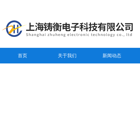
首页
关于我们
新闻动态