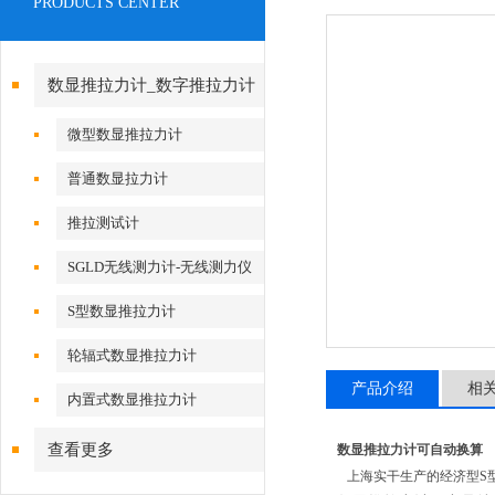
PRODUCTS CENTER
数显推拉力计_数字推拉力计
微型数显推拉力计
普通数显拉力计
推拉测试计
SGLD无线测力计-无线测力仪
S型数显推拉力计
轮辐式数显推拉力计
产品介绍
相
内置式数显推拉力计
查看更多
数显推拉力计可自动换算
上海实干生产的经济型S型