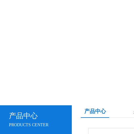
产品中心
产品中心
PRODUCTS CENTER