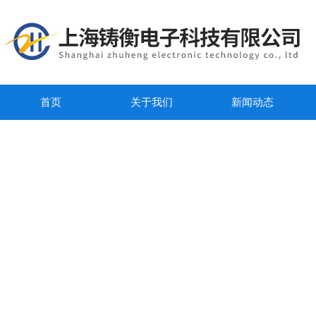
首页
关于我们
新闻动态