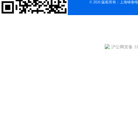
© 2026 版权所有：上海铸
沪公网安备 310