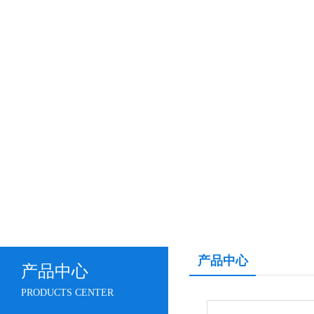
产品中心
产品中心
PRODUCTS CENTER