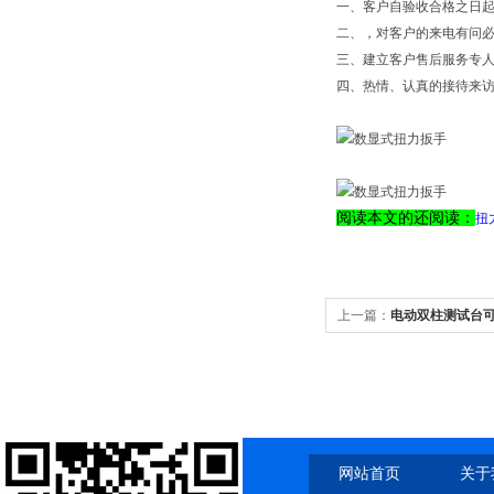
一、客户自验收合格之日
二、，对客户的来电有问必
三、建立客户售后服务专
四、热情、认真的接待来访
阅读本文的还阅读：
扭
上一篇：
电动双柱测试台
网站首页
关于