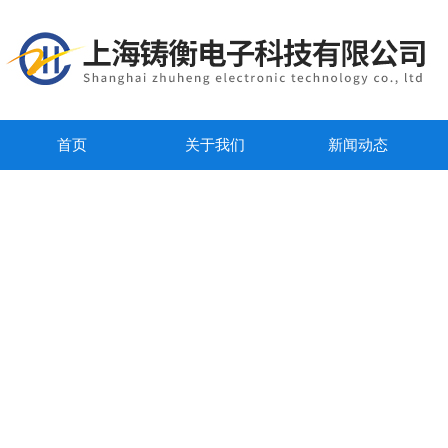
首页
关于我们
新闻动态