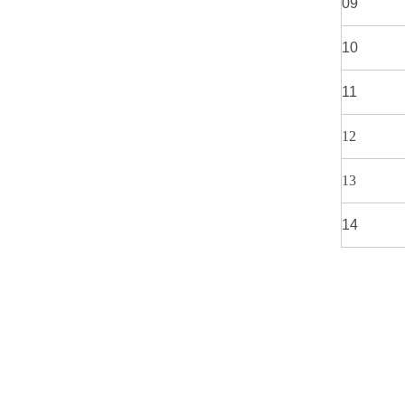
09
10
11
12
13
14