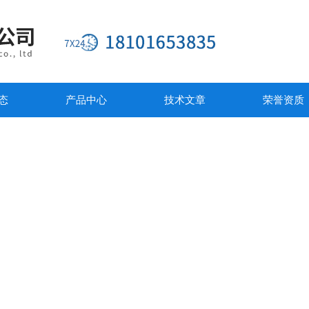
态
产品中心
技术文章
荣誉资质