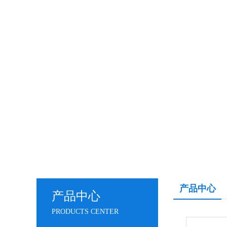
产品中心
产品中心
PRODUCTS CENTER