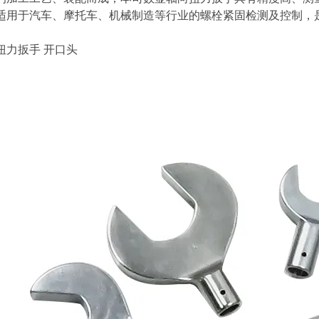
适用于汽车、摩托车、机械制造等行业的螺栓紧固检测及控制，
扭力扳手
开口头