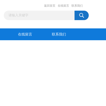
返回首页
在线留言
联系我们
在线留言
联系我们