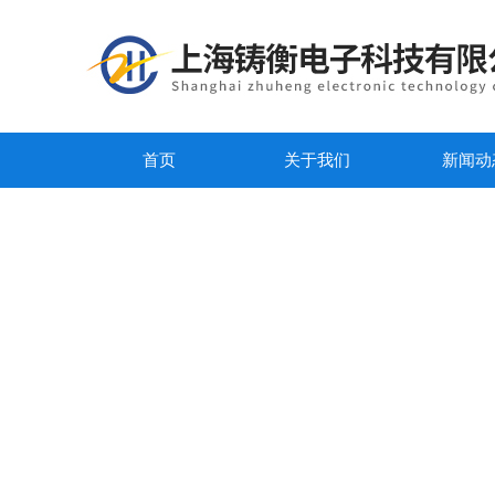
首页
关于我们
新闻动