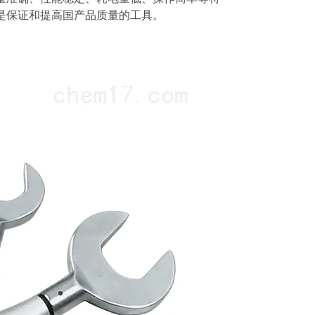
是保证和提高国产品质量的工具。