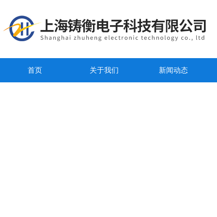
首页
关于我们
新闻动态