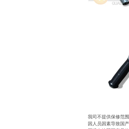
我司不提供保修范
因人员因素导致国