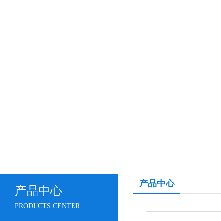
产品中心
产品中心
PRODUCTS CENTER