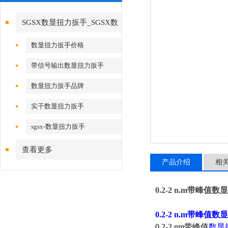
SGSX数显扭力扳手_SGSX数
显扭力扳手
数显扭力扳手价格
带信号输出数显扭力扳手
数显扭力扳手品牌
实干数显扭力扳手
sgsx-数显扭力扳手
查看更多
产品介绍
相
0.2-2 n.m带峰
0.2-2 n.m带峰
0.2-2 nm带峰值
数显