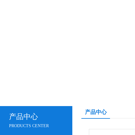
产品中心
产品中心
PRODUCTS CENTER