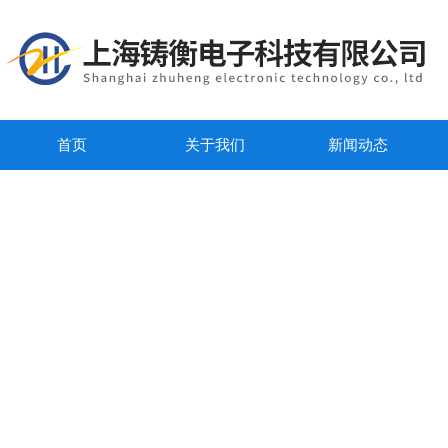
首页
关于我们
新闻动态