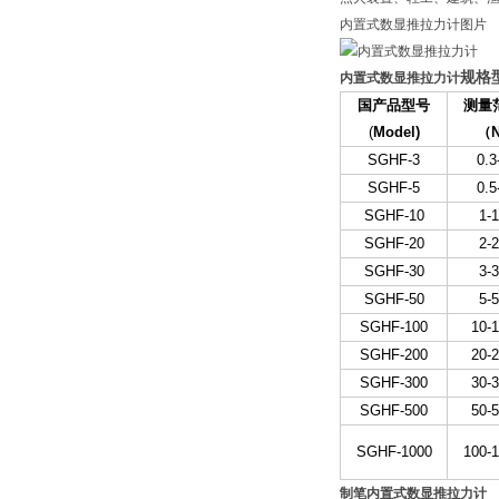
内置式数显推拉力计图片
规格
内置式数显推拉力计
国产品型号
测量
(
Model)
（
SGHF-3
0.3
SGHF-5
0.5
SGHF-10
1-
SGHF-20
2-
SGHF-30
3-
SGHF-50
5-
SGHF-100
10-
SGHF-200
20-
SGHF-300
30-
SGHF-500
50-
SGHF-1000
100-
制笔内置式数显推拉力计