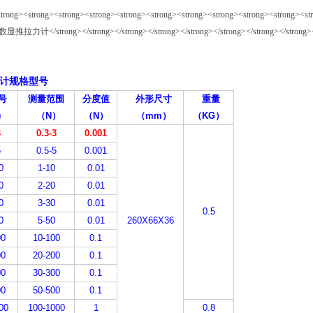
计规格型号
号
测量范围
分度值
外形尺寸
重量
)
（
N
）
（N
）
（
mm
）
（KG
）
3
0.3-3
0.001
5
0.5-5
0.001
0
1-10
0.01
0
2-20
0.01
0
3-30
0.01
0.5
0
5-50
0.01
260X66X36
00
10-100
0.1
00
20-200
0.1
00
30-300
0.1
00
50-500
0.1
00
100-1000
1
0.8