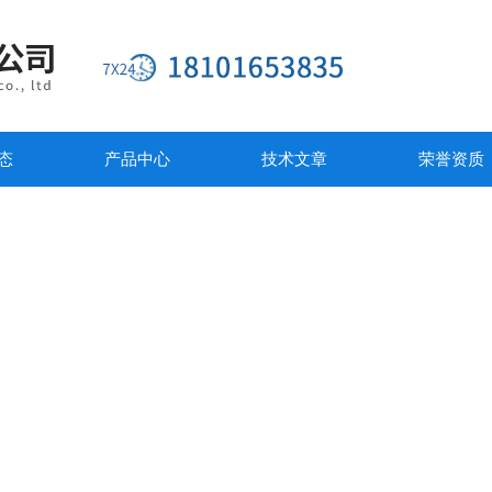
态
产品中心
技术文章
荣誉资质