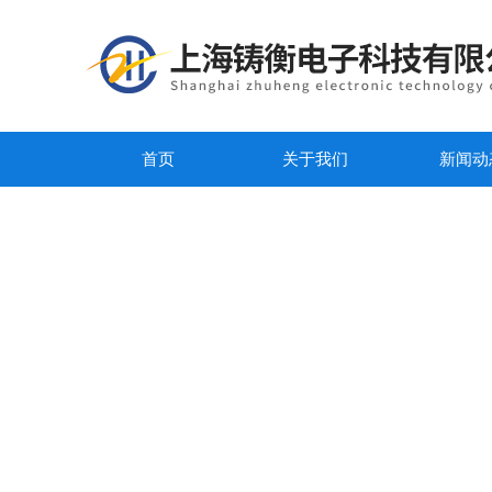
首页
关于我们
新闻动