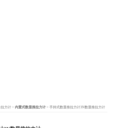
推拉力计
>
内置式数显推拉力计
> 手持式数显推拉力计3N数显推拉力计