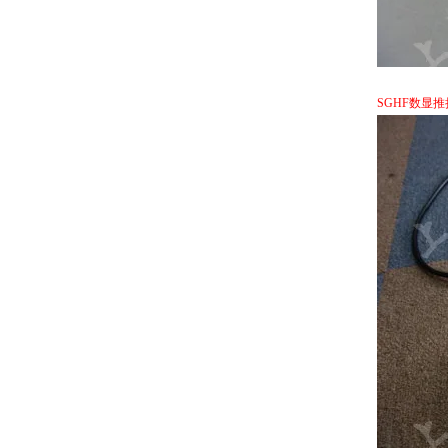
SGHF数显