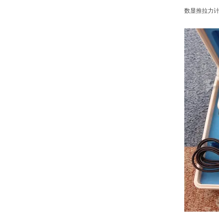
数显推拉力