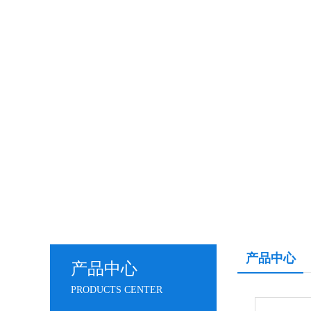
产品中心
产品中心
PRODUCTS CENTER