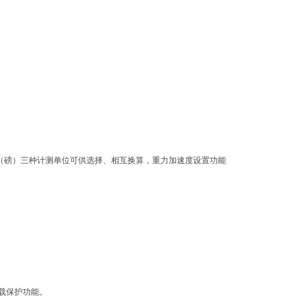
lb（磅）三种计测单位可供选择、相互换算，重力加速度设置功能
过载保护功能。