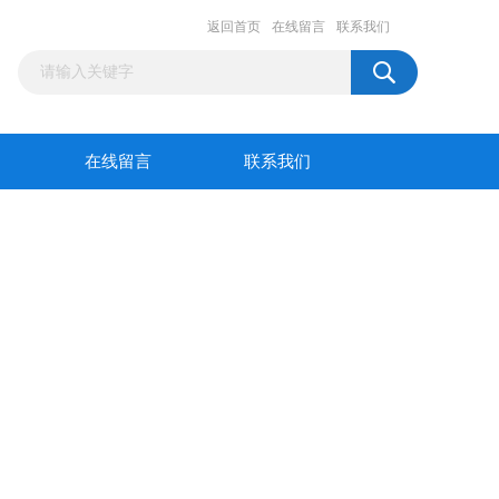
返回首页
在线留言
联系我们
在线留言
联系我们