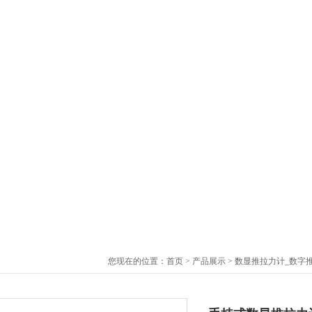
您现在的位置：
首页
>
产品展示
>
数显推拉力计_数字