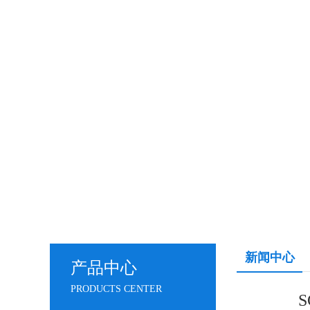
新闻中心
产品中心
PRODUCTS CENTER