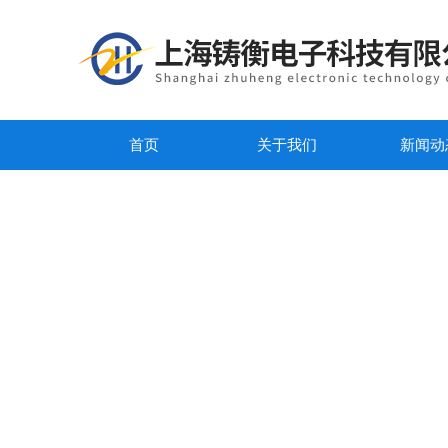
首页
关于我们
新闻动