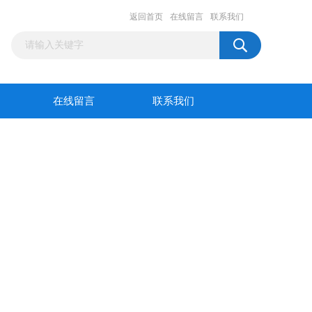
返回首页
在线留言
联系我们
在线留言
联系我们