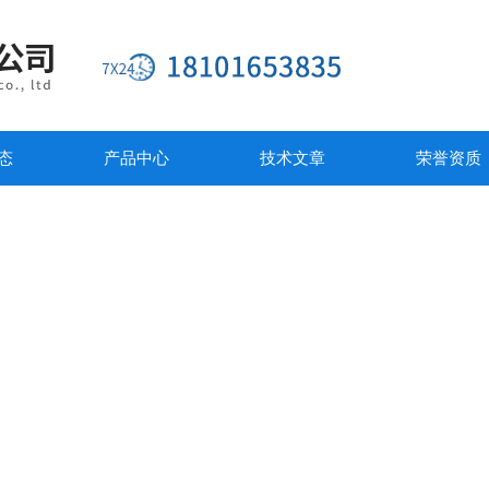
态
产品中心
技术文章
荣誉资质