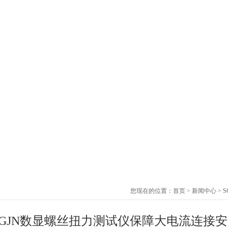
您现在的位置：
首页
>
新闻中心
> 
SGJN数显螺丝扭力测试仪保障大电流连接