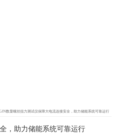
SGJN数显螺丝扭力测试仪保障大电流连接安全，助力储能系统可靠运行
安全，助力储能系统可靠运行