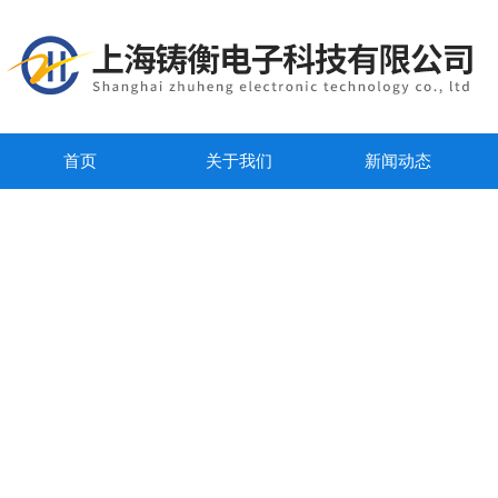
首页
关于我们
新闻动态