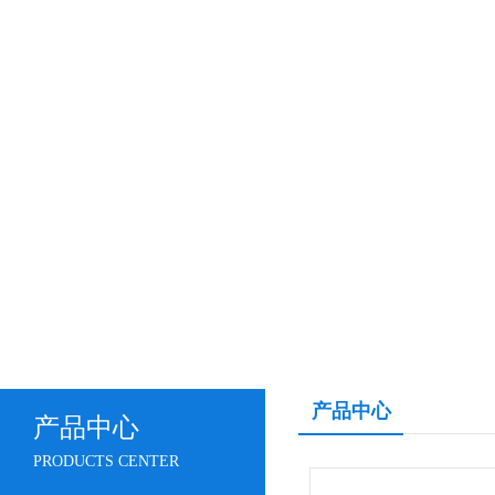
产品中心
产品中心
PRODUCTS CENTER