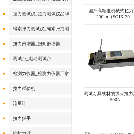
国产高精度机械式拉力表
拉力测试仪_拉力测试仪品牌
200kn（SGJX-20
绳索张力测试仪_绳索张力测
试仪
扭力倍增器_扭矩倍增器
测试台_电动测试台
检测力仪器_检测力仪器厂家
拉力试验机
测试灯具线材的线束拉力
500N
流量计
扭力扳手
推拉力计