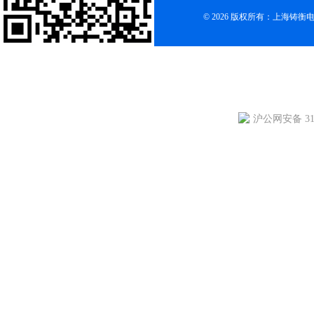
© 2026 版权所有：上海铸
沪公网安备 310