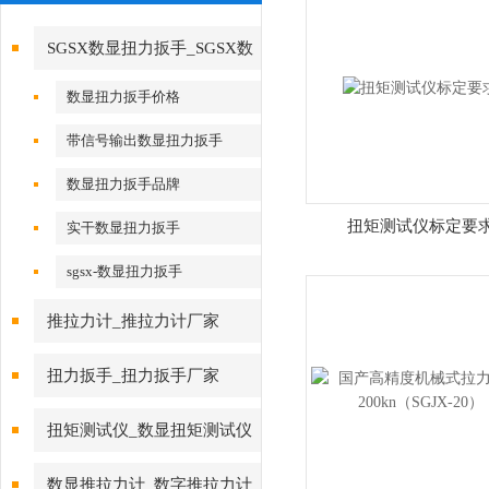
SGSX数显扭力扳手_SGSX数
显扭力扳手
数显扭力扳手价格
带信号输出数显扭力扳手
数显扭力扳手品牌
扭矩测试仪标定要
实干数显扭力扳手
sgsx-数显扭力扳手
推拉力计_推拉力计厂家
扭力扳手_扭力扳手厂家
扭矩测试仪_数显扭矩测试仪
数显推拉力计_数字推拉力计