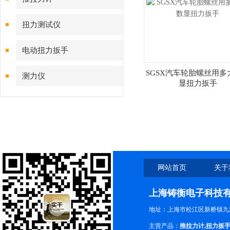
扭力测试仪
电动扭力扳手
SGSX汽车轮胎螺丝用多
测力仪
显扭力扳手
网站首页
关于
上海铸衡电子科技
地址：上海市松江区新桥镇九新
主营产品：
推拉力计
,
扭力扳