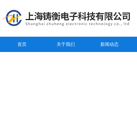
首页
关于我们
新闻动态