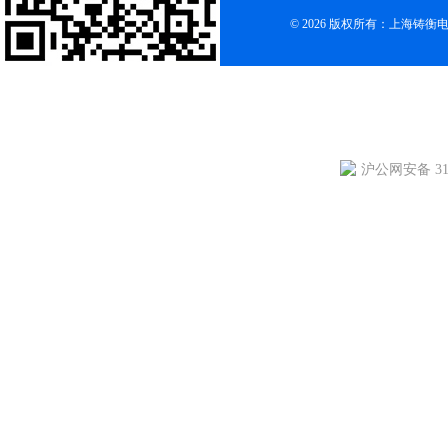
© 2026 版权所有：上海铸
沪公网安备 310