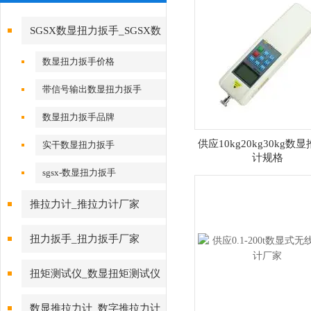
SGSX数显扭力扳手_SGSX数
显扭力扳手
数显扭力扳手价格
带信号输出数显扭力扳手
数显扭力扳手品牌
供应10kg20kg30kg数
实干数显扭力扳手
计规格
sgsx-数显扭力扳手
推拉力计_推拉力计厂家
扭力扳手_扭力扳手厂家
扭矩测试仪_数显扭矩测试仪
数显推拉力计_数字推拉力计