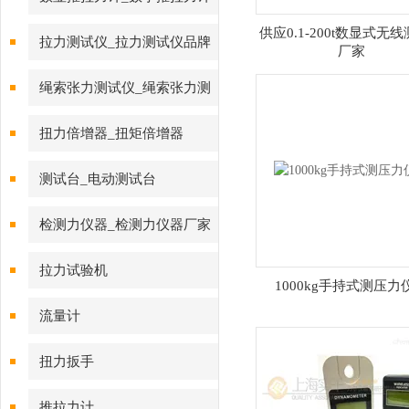
供应0.1-200t数显式无
拉力测试仪_拉力测试仪品牌
厂家
绳索张力测试仪_绳索张力测
试仪
扭力倍增器_扭矩倍增器
测试台_电动测试台
检测力仪器_检测力仪器厂家
拉力试验机
1000kg手持式测压力
流量计
扭力扳手
推拉力计