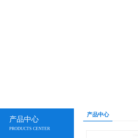
产品中心
产品中心
PRODUCTS CENTER