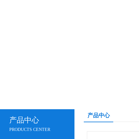
产品中心
产品中心
PRODUCTS CENTER