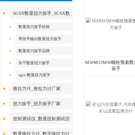
SGSX数显扭力扳手_SGSX数
显扭力扳手
数显扭力扳手价格
带信号输出数显扭力扳手
数显扭力扳手品牌
M30M33M36螺栓预紧
实干数显扭力扳手
扳手
sgsx-数显扭力扳手
推拉力计_推拉力计厂家
扭力扳手_扭力扳手厂家
扭矩测试仪_数显扭矩测试仪
数显推拉力计_数字推拉力计