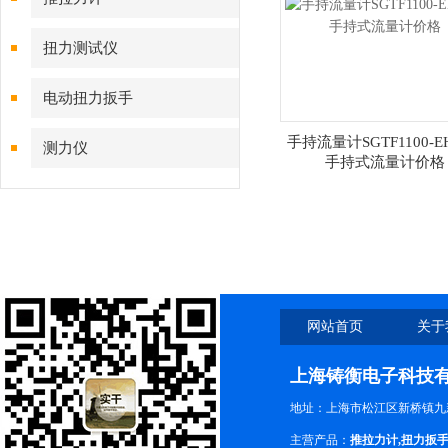
扭力测试仪
电动扭力扳手
手持流量计SGTF1100-
测力仪
手持式流量计价格
网站首页
关于
上海铸衡电子科技
地址：上海市松江区新桥镇九新
主营产品：
推拉力计
,
扭力扳