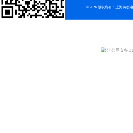
© 2026 版权所有：上海铸
沪公网安备 310