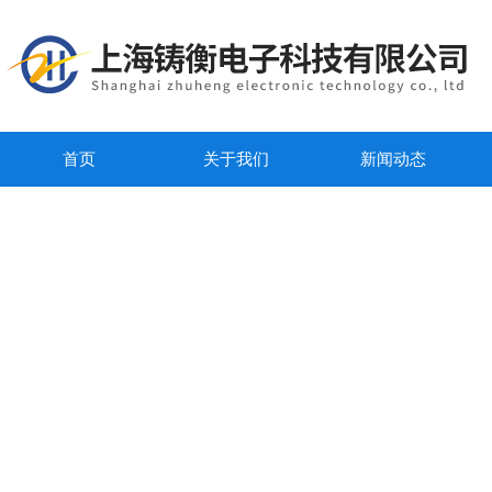
首页
关于我们
新闻动态