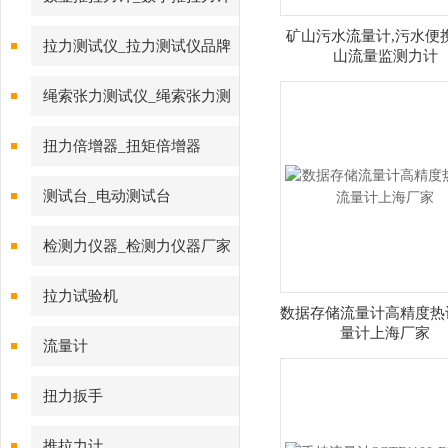
矿山污水流量计,污水便
拉力测试仪_拉力测试仪品牌
山流量监测力计
绳索张力测试仪_绳索张力测
试仪
扭力倍增器_扭矩倍增器
测试台_电动测试台
检测力仪器_检测力仪器厂家
拉力试验机
数据存储流量计高精度热
量计上海厂家
流量计
扭力扳手
推拉力计