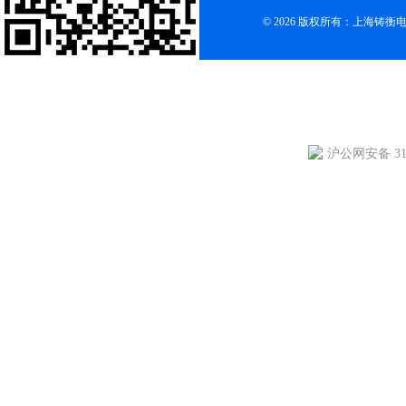
© 2026 版权所有：上海铸
沪公网安备 310