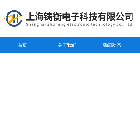
首页
关于我们
新闻动态