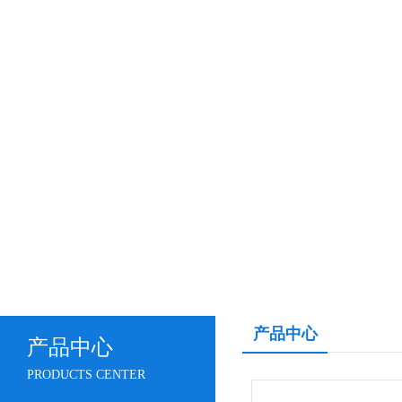
产品中心
产品中心
PRODUCTS CENTER