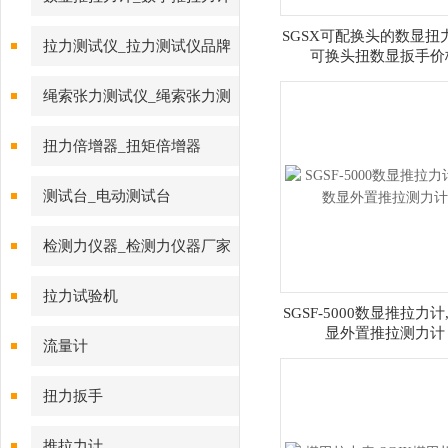
SGSX可配换头的数显扭
拉力测试仪_拉力测试仪品牌
可换头扭数显扳手价
绳索张力测试仪_绳索张力测
试仪
扭力倍增器_扭矩倍增器
测试台_电动测试台
检测力仪器_检测力仪器厂家
拉力试验机
SGSF-5000数显推拉力计
显外置推拉测力计
流量计
扭力扳手
推拉力计