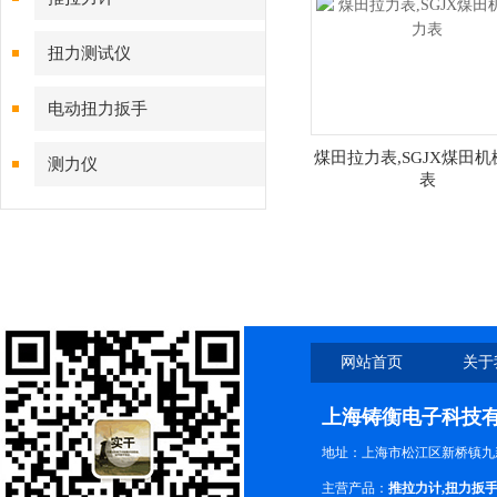
扭力测试仪
电动扭力扳手
煤田拉力表,SGJX煤田
测力仪
表
网站首页
关于
上海铸衡电子科技
地址：上海市松江区新桥镇九新
主营产品：
推拉力计
,
扭力扳