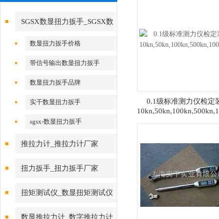
SGSX数显扭力扳手_SGSX数
显扭力扳手
数显扭力扳手价格
带信号输出数显扭力扳手
数显扭力扳手品牌
0.1级标准测力仪检定
实干数显扭力扳手
10kn,50kn,100kn,500kn,
sgsx-数显扭力扳手
推拉力计_推拉力计厂家
扭力扳手_扭力扳手厂家
扭矩测试仪_数显扭矩测试仪
数显推拉力计_数字推拉力计