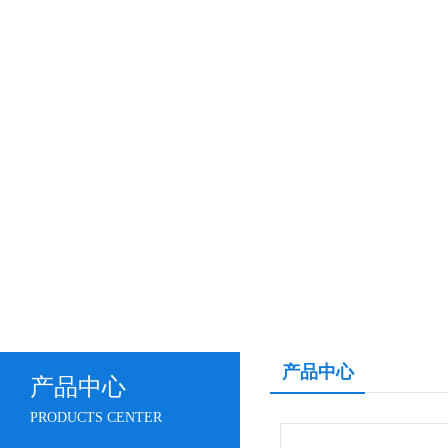
产品中心
产品中心
PRODUCTS CENTER