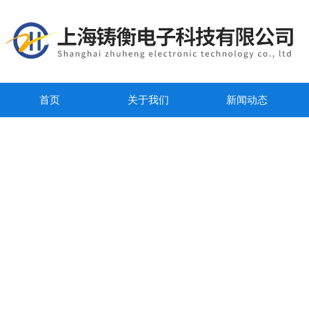
首页
关于我们
新闻动态