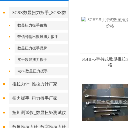
SGSX数显扭力扳手_SGSX数
显扭力扳手
数显扭力扳手价格
带信号输出数显扭力扳手
数显扭力扳手品牌
SGHF-5手持式数显推拉
实干数显扭力扳手
格
sgsx-数显扭力扳手
推拉力计_推拉力计厂家
扭力扳手_扭力扳手厂家
扭矩测试仪_数显扭矩测试仪
数显推拉力计_数字推拉力计