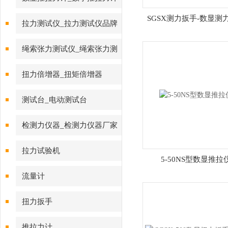
SGSX测力扳手-数显测
拉力测试仪_拉力测试仪品牌
绳索张力测试仪_绳索张力测
试仪
扭力倍增器_扭矩倍增器
测试台_电动测试台
检测力仪器_检测力仪器厂家
拉力试验机
5-50NS型数显推拉
流量计
扭力扳手
推拉力计