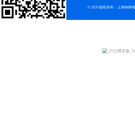
© 2026 版权所有：上海铸
沪公网安备 310