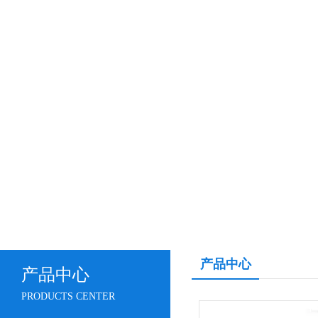
产品中心
产品中心
PRODUCTS CENTER