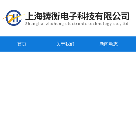
首页
关于我们
新闻动态