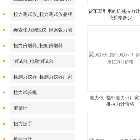
货车牵引用的机械拉力计0
拉力测试仪_拉力测试仪品牌
吨价格多少
绳索张力测试仪_绳索张力测
试仪
扭力倍增器_扭矩倍增器
测试台_电动测试台
检测力仪器_检测力仪器厂家
拉力试验机
测力仪_指针测力计厂家
推拉力计价格
流量计
扭力扳手
推拉力计