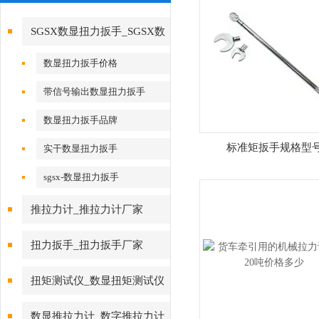
SGSX数显扭力扳手_SGSX数
显扭力扳手
数显扭力扳手价格
带信号输出数显扭力扳手
数显扭力扳手品牌
标准矩扳手规格型
实干数显扭力扳手
sgsx-数显扭力扳手
推拉力计_推拉力计厂家
扭力扳手_扭力扳手厂家
扭矩测试仪_数显扭矩测试仪
数显推拉力计_数字推拉力计