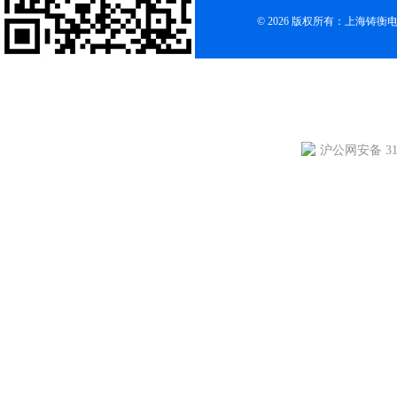
© 2026 版权所有：上海铸
沪公网安备 310